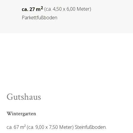
2
ca. 27 m
(ca. 4,50 x 6,00 Meter)
Parkettfußboden
Gutshaus
Wintergarten
ca. 67 m² (ca. 9,00 x 7,50 Meter) Steinfußboden.