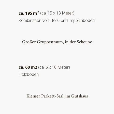
2
ca. 195 m
(ca. 15 x 13 Meter)
Kombination von Holz- und Teppichboden
Großer Gruppenraum, in der Scheune
ca. 60 m2
(ca. 6 x 10 Meter)
Holzboden
Kleiner Parkett-Saal, im Gutshaus