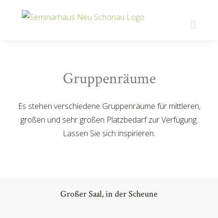
Zum
Inhalt
springen
Gruppenräume
Es stehen verschiedene Gruppenräume für mittleren,
großen und sehr großen Platzbedarf zur Verfügung.
Lassen Sie sich inspirieren.
Großer Saal, in der Scheune